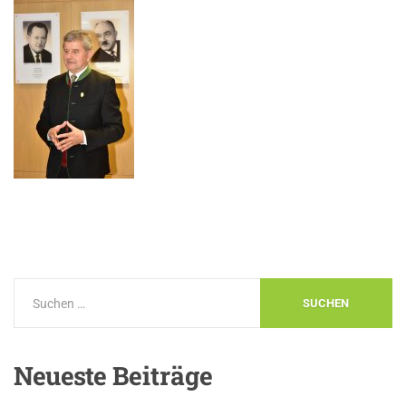
Neueste
Beiträge