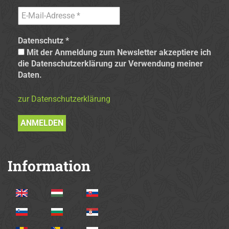
Datenschutz
*
Mit der Anmeldung zum Newsletter akzeptiere ich
die Datenschutzerklärung zur Verwendung meiner
Daten.
zur Datenschutzerklärung
Information