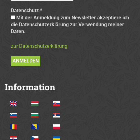
Datenschutz
*
Mit der Anmeldung zum Newsletter akzeptiere ich
die Datenschutzerklärung zur Verwendung meiner
Daten.
zur Datenschutzerklärung
Information