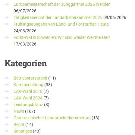
Europameisterschaft der Junggärtner 2026 in Polen
06/07/2026
Tätigkeitsbericht der Landarbeiterkammer 2025
09/06/2026
Frühlingsausgabe von Land- und Forstarbeit Heute
24/03/2026
Forst-WM in Slowenien: Wir sind wieder Weltmeister!
17/03/2026
Kategorien
Betriebsratsarbeit
(11)
Kammerzeitung
(38)
LAK-Wahl 2018
(7)
LAK-Wahl 2024
(7)
Leistungsbilanz
(8)
News
(167)
Österreichischer Landarbeiterkammertag
(13)
Recht
(14)
Sonstiges
(43)