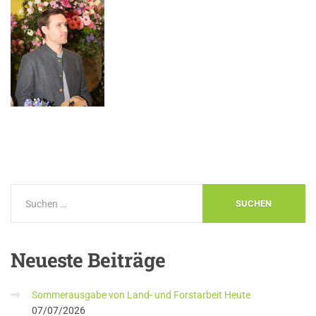
Neueste
Beiträge
Sommerausgabe von Land- und Forstarbeit Heute
07/07/2026