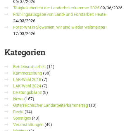
06/07/2026
Tätigkeitsbericht der Landarbeiterkammer 2025
09/06/2026
Frühlingsausgabe von Land- und Forstarbeit Heute
24/03/2026
Forst-WM in Slowenien: Wir sind wieder Weltmeister!
17/03/2026
Kategorien
Betriebsratsarbeit
(11)
Kammerzeitung
(38)
LAK-Wahl 2018
(7)
LAK-Wahl 2024
(7)
Leistungsbilanz
(8)
News
(167)
Österreichischer Landarbeiterkammertag
(13)
Recht
(14)
Sonstiges
(43)
Veranstaltungen
(49)