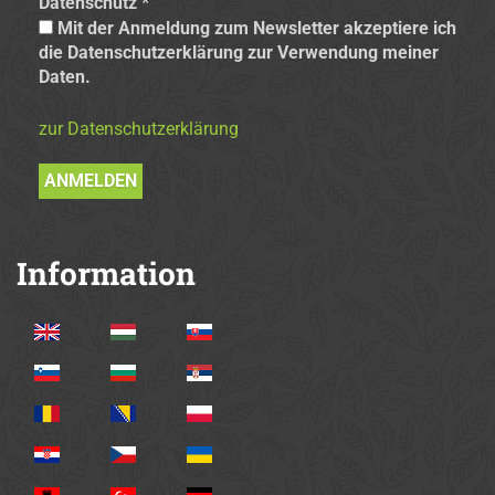
Datenschutz
*
Mit der Anmeldung zum Newsletter akzeptiere ich
die Datenschutzerklärung zur Verwendung meiner
Daten.
zur Datenschutzerklärung
Information