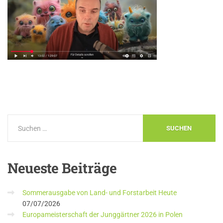
Neueste
Beiträge
Sommerausgabe von Land- und Forstarbeit Heute
07/07/2026
Europameisterschaft der Junggärtner 2026 in Polen