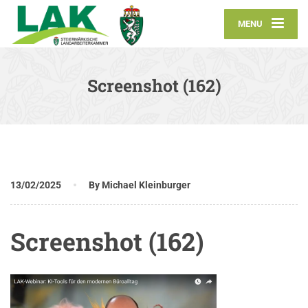
MENU
Screenshot (162)
13/02/2025
By Michael Kleinburger
Screenshot (162)