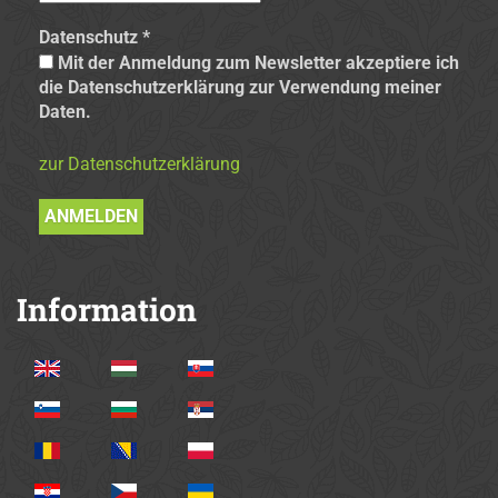
Datenschutz
*
Mit der Anmeldung zum Newsletter akzeptiere ich
die Datenschutzerklärung zur Verwendung meiner
Daten.
zur Datenschutzerklärung
Information