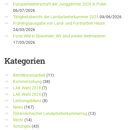
Europameisterschaft der Junggärtner 2026 in Polen
06/07/2026
Tätigkeitsbericht der Landarbeiterkammer 2025
09/06/2026
Frühlingsausgabe von Land- und Forstarbeit Heute
24/03/2026
Forst-WM in Slowenien: Wir sind wieder Weltmeister!
17/03/2026
Kategorien
Betriebsratsarbeit
(11)
Kammerzeitung
(38)
LAK-Wahl 2018
(7)
LAK-Wahl 2024
(7)
Leistungsbilanz
(8)
News
(167)
Österreichischer Landarbeiterkammertag
(13)
Recht
(14)
Sonstiges
(43)