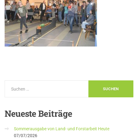
Neueste
Beiträge
Sommerausgabe von Land- und Forstarbeit Heute
07/07/2026