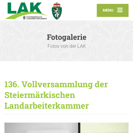
MENU
Fotogalerie
Fotos von der LAK
136. Vollversammlung der
Steiermärkischen
Landarbeiterkammer