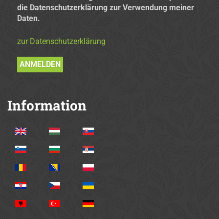
die Datenschutzerklärung zur Verwendung meiner
Daten.
zur Datenschutzerklärung
Information