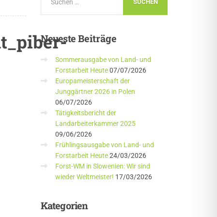
t_piber-
Neueste
Beiträge
Sommerausgabe von Land- und
Forstarbeit Heute
07/07/2026
Europameisterschaft der
Junggärtner 2026 in Polen
06/07/2026
Tätigkeitsbericht der
Landarbeiterkammer 2025
09/06/2026
Frühlingsausgabe von Land- und
Forstarbeit Heute
24/03/2026
Forst-WM in Slowenien: Wir sind
wieder Weltmeister!
17/03/2026
Kategorien