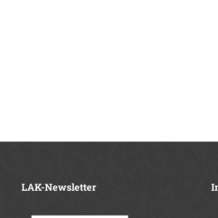
LAK-Newsletter
I