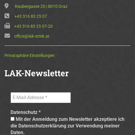
Raubergasse 20 | 8010 Graz
+43 316 83 25 07
+43 316 83 25 07-20
office@lak-stmk.at
Privatsphäre Einstellungen
LAK-Newsletter
Datenschutz
*
Mit der Anmeldung zum Newsletter akzeptiere ich
die Datenschutzerklärung zur Verwendung meiner
Daten.