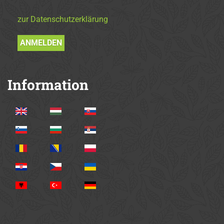
zur Datenschutzerklärung
Information