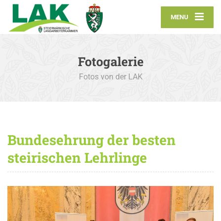
MENU
Fotogalerie
Fotos von der LAK
Bundesehrung der besten
steirischen Lehrlinge