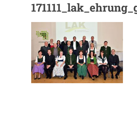
171111_lak_ehrung