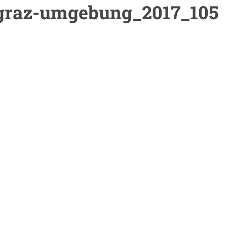
_graz-umgebung_2017_105