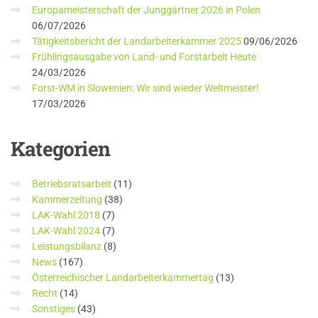
Europameisterschaft der Junggärtner 2026 in Polen
06/07/2026
Tätigkeitsbericht der Landarbeiterkammer 2025
09/06/2026
Frühlingsausgabe von Land- und Forstarbeit Heute
24/03/2026
Forst-WM in Slowenien: Wir sind wieder Weltmeister!
17/03/2026
Kategorien
Betriebsratsarbeit
(11)
Kammerzeitung
(38)
LAK-Wahl 2018
(7)
LAK-Wahl 2024
(7)
Leistungsbilanz
(8)
News
(167)
Österreichischer Landarbeiterkammertag
(13)
Recht
(14)
Sonstiges
(43)