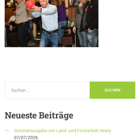
Neueste
Beiträge
Sommerausgabe von Land- und Forstarbeit Heute
07/07/2026