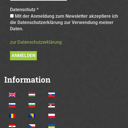
Datenschutz
*
Mit der Anmeldung zum Newsletter akzeptiere ich
die Datenschutzerklärung zur Verwendung meiner
Daten.
zur Datenschutzerklärung
Information