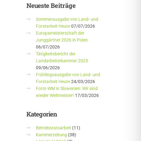
Neueste
Beiträge
Sommerausgabe von Land- und
Forstarbeit Heute
07/07/2026
Europameisterschaft der
Junggärtner 2026 in Polen
06/07/2026
Tätigkeitsbericht der
Landarbeiterkammer 2025
09/06/2026
Frühlingsausgabe von Land- und
Forstarbeit Heute
24/03/2026
Forst-WM in Slowenien: Wir sind
wieder Weltmeister!
17/03/2026
Kategorien
Betriebsratsarbeit
(11)
Kammerzeitung
(38)