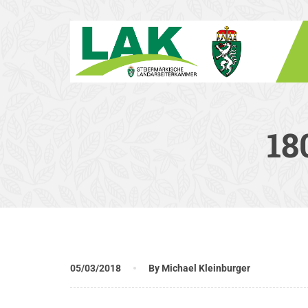
18
05/03/2018
By Michael Kleinburger