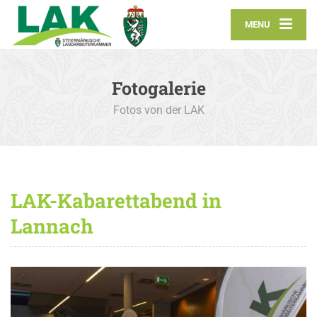
MENU
Fotogalerie
Fotos von der LAK
LAK-Kabarettabend in
Lannach