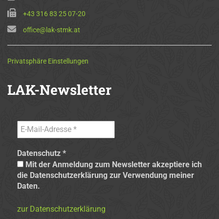
+43 316 83 25 07-20
office@lak-stmk.at
Privatsphäre Einstellungen
LAK-Newsletter
Datenschutz
*
Mit der Anmeldung zum Newsletter akzeptiere ich
die Datenschutzerklärung zur Verwendung meiner
Daten.
zur Datenschutzerklärung