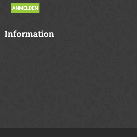
Information