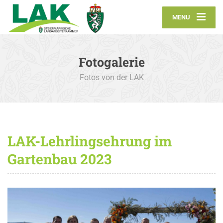
MENU
Fotogalerie
Fotos von der LAK
LAK-Lehrlingsehrung im
Gartenbau 2023