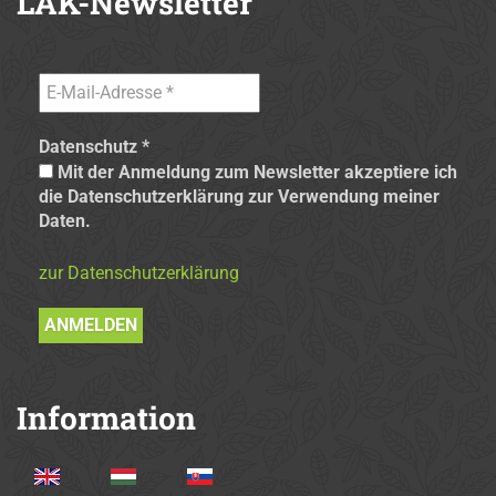
LAK-Newsletter
Datenschutz
*
Mit der Anmeldung zum Newsletter akzeptiere ich
die Datenschutzerklärung zur Verwendung meiner
Daten.
zur Datenschutzerklärung
Information