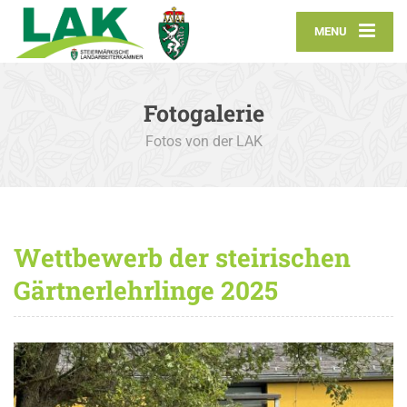
MENU
Fotogalerie
Fotos von der LAK
Wettbewerb der steirischen
Gärtnerlehrlinge 2025