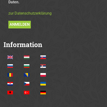
Daten.
zur Datenschutzerklärung
Information