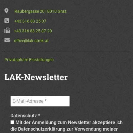
Raubergasse 20 | 8010 Graz
+43 316 83 25 07
+43 316 83 25 07-20
office@lak-stmk.at
Privatsphäre Einstellungen
LAK-Newsletter
Datenschutz
*
Mit der Anmeldung zum Newsletter akzeptiere ich
die Datenschutzerklärung zur Verwendung meiner