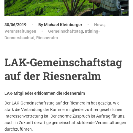
30/06/2019
By Michael Kleinburger
News
,
Veranstaltungen
Gemeinschaftstag
,
Irdning-
Donnersbachtal
,
Riesneralm
LAK-Gemeinschaftstag
auf der Riesneralm
LAK-Mitglieder erklommen die Riesneralm
Der LAK-Gemeinschaftstag auf der Riesneralm hat gezeigt, wie
stark die Verbindung der Kammermitglieder zu ihrer gesetzlichen
Interessenvertretung ist. Der enorme Zuspruch ist Auftrag für uns,
auch in Zukunft derartige gemeinschaftsbildende Veranstaltungen
durchzuführen.