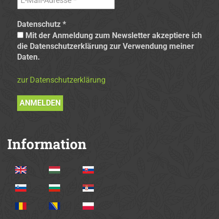
Datenschutz
*
Mit der Anmeldung zum Newsletter akzeptiere ich
die Datenschutzerklärung zur Verwendung meiner
Daten.
zur Datenschutzerklärung
Information