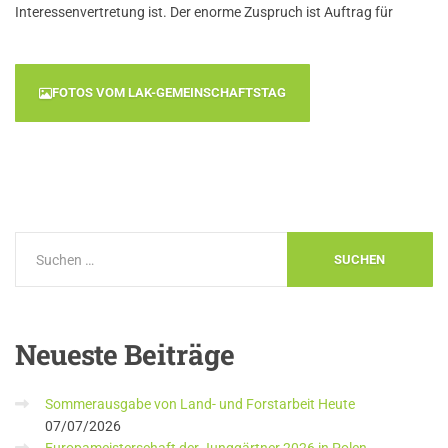
Interessenvertretung ist. Der enorme Zuspruch ist Auftrag für
FOTOS VOM LAK-GEMEINSCHAFTSTAG
Neueste
Beiträge
Sommerausgabe von Land- und Forstarbeit Heute
07/07/2026