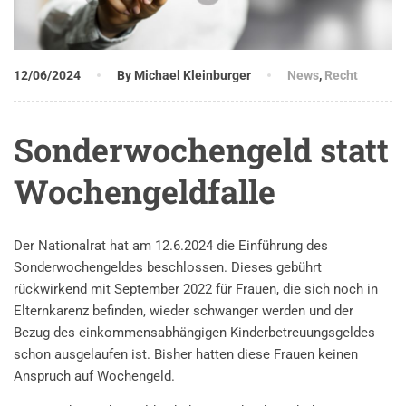
12/06/2024
By Michael Kleinburger
News
,
Recht
Sonderwochengeld statt
Wochengeldfalle
Der Nationalrat hat am 12.6.2024 die Einführung des
Sonderwochengeldes beschlossen. Dieses gebührt
rückwirkend mit September 2022 für Frauen, die sich noch in
Elternkarenz befinden, wieder schwanger werden und der
Bezug des einkommensabhängigen Kinderbetreuungsgeldes
schon ausgelaufen ist. Bisher hatten diese Frauen keinen
Anspruch auf Wochengeld.