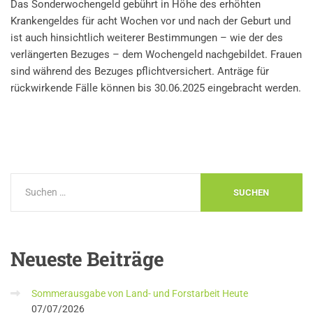
Das Sonderwochengeld gebührt in Höhe des erhöhten
Krankengeldes für acht Wochen vor und nach der Geburt und
ist auch hinsichtlich weiterer Bestimmungen – wie der des
verlängerten Bezuges – dem Wochengeld nachgebildet. Frauen
sind während des Bezuges pflichtversichert. Anträge für
rückwirkende Fälle können bis 30.06.2025 eingebracht werden.
Neueste
Beiträge
Sommerausgabe von Land- und Forstarbeit Heute
07/07/2026