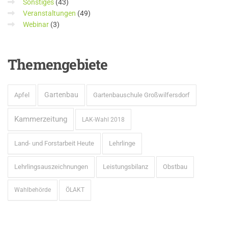
Sonstiges
(43)
Veranstaltungen
(49)
Webinar
(3)
Themengebiete
Gartenbau
Apfel
Gartenbauschule Großwilfersdorf
Kammerzeitung
LAK-Wahl 2018
Land- und Forstarbeit Heute
Lehrlinge
Lehrlingsauszeichnungen
Leistungsbilanz
Obstbau
Wahlbehörde
ÖLAKT