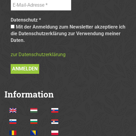
Datenschutz
*
Mit der Anmeldung zum Newsletter akzeptiere ich
die Datenschutzerklärung zur Verwendung meiner
Daten.
zur Datenschutzerklärung
Information