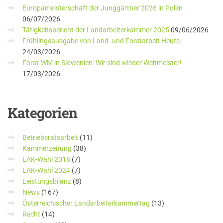
Europameisterschaft der Junggärtner 2026 in Polen
06/07/2026
Tätigkeitsbericht der Landarbeiterkammer 2025
09/06/2026
Frühlingsausgabe von Land- und Forstarbeit Heute
24/03/2026
Forst-WM in Slowenien: Wir sind wieder Weltmeister!
17/03/2026
Kategorien
Betriebsratsarbeit
(11)
Kammerzeitung
(38)
LAK-Wahl 2018
(7)
LAK-Wahl 2024
(7)
Leistungsbilanz
(8)
News
(167)
Österreichischer Landarbeiterkammertag
(13)
Recht
(14)