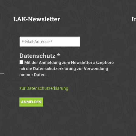
LAK-Newsletter
I
Datenschutz
*
Mit der Anmeldung zum Newsletter akzeptiere
ich die Datenschutzerklärung zur Verwendung
meiner Daten.
zur Datenschutzerklärung