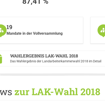
87,41 %
19
Mandate in der Vollversammlung
WAHLERGEBNIS LAK-WAHL 2018
Das Wahlergebnis der Landarbeiterkammerwahl 2018 im Detail
ws
zur LAK-Wahl 2018