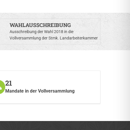
WAHLAUSSCHREIBUNG
Ausschreibung der Wahl 2018 in die
Vollversammlung der Stmk. Landarbeiterkammer
21
Mandate in der Vollversammlung