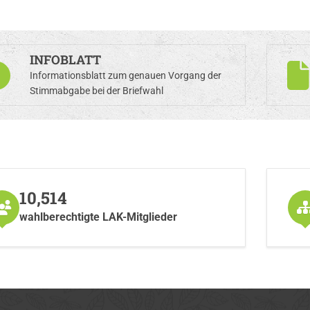
INFOBLATT
Informationsblatt zum genauen Vorgang der
Stimmabgabe bei der Briefwahl
10,514
wahlberechtigte LAK-Mitglieder