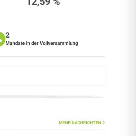
12,59 %
2
Mandate in der Vollversammlung
MEHR NACHRICHTEN