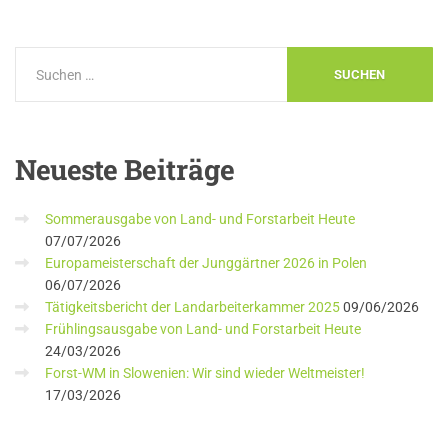
Neueste
Beiträge
Sommerausgabe von Land- und Forstarbeit Heute
07/07/2026
Europameisterschaft der Junggärtner 2026 in Polen
06/07/2026
Tätigkeitsbericht der Landarbeiterkammer 2025
09/06/2026
Frühlingsausgabe von Land- und Forstarbeit Heute
24/03/2026
Forst-WM in Slowenien: Wir sind wieder Weltmeister!
17/03/2026