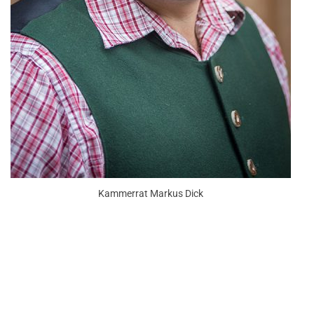
Kammerrat Markus Dick