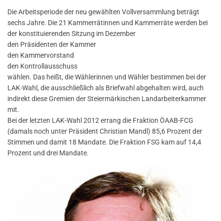
Die Arbeitsperiode der neu gewählten Vollversammlung beträgt
sechs Jahre. Die 21 Kammerrätinnen und Kammerräte werden bei
der konstituierenden Sitzung im Dezember
den Präsidenten der Kammer
den Kammervorstand
den Kontrollausschuss
wählen. Das heißt, die Wählerinnen und Wähler bestimmen bei der
LAK-Wahl, die ausschließlich als Briefwahl abgehalten wird, auch
indirekt diese Gremien der Steiermärkischen Landarbeiterkammer
mit.
Bei der letzten LAK-Wahl 2012 errang die Fraktion ÖAAB-FCG
(damals noch unter Präsident Christian Mandl) 85,6 Prozent der
Stimmen und damit 18 Mandate. Die Fraktion FSG kam auf 14,4
Prozent und drei Mandate.