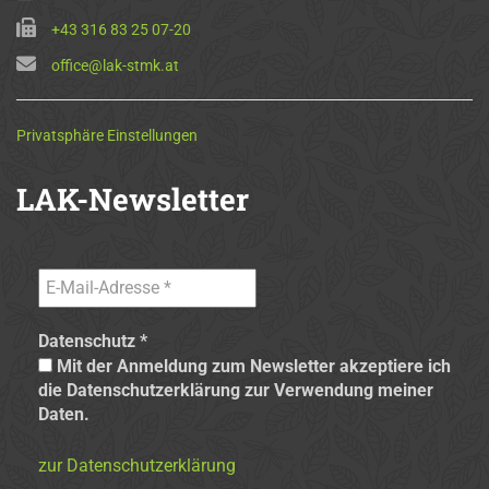
+43 316 83 25 07-20
office@lak-stmk.at
Privatsphäre Einstellungen
LAK-Newsletter
Datenschutz
*
Mit der Anmeldung zum Newsletter akzeptiere ich
die Datenschutzerklärung zur Verwendung meiner
Daten.
zur Datenschutzerklärung