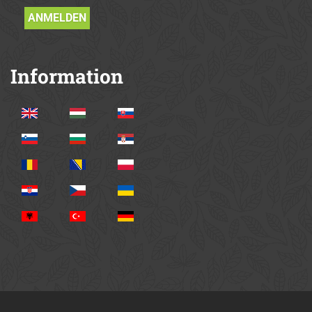
Information