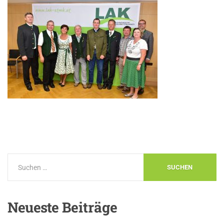
Neueste
Beiträge