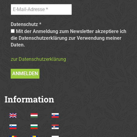
Datenschutz
*
Mit der Anmeldung zum Newsletter akzeptiere ich
die Datenschutzerklärung zur Verwendung meiner
Daten.
zur Datenschutzerklärung
Information