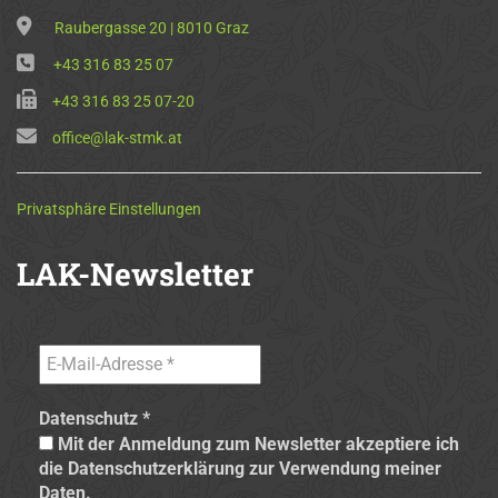
Raubergasse 20 | 8010 Graz
+43 316 83 25 07
+43 316 83 25 07-20
office@lak-stmk.at
Privatsphäre Einstellungen
LAK-Newsletter
Datenschutz
*
Mit der Anmeldung zum Newsletter akzeptiere ich
die Datenschutzerklärung zur Verwendung meiner
Daten.