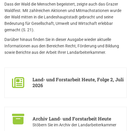
Dass der Wald die Menschen begeistert, zeigte auch das Grazer
Waldfest. Mit zahlreichen Aktionen und Mitmachstationen wurde
der Wald mitten in die Landeshauptstadt gebracht und seine
Bedeutung für Gesellschaft, Umwelt und Wirtschaft erlebbar
gemacht (S. 21).
Darüber hinaus finden Sie in dieser Ausgabe wieder aktuelle
Informationen aus den Bereichen Recht, Förderung und Bildung
sowie Berichte aus der Arbeit Ihrer Landarbeiterkammer.
Land- und Forstarbeit Heute, Folge 2, Juli
2026
Lesen Sie die aktuelle Ausgabe der Kammerzeitung
Archiv Land- und Forstarbeit Heute
Stöbern Sie im Archiv der Landarbeiterkammer