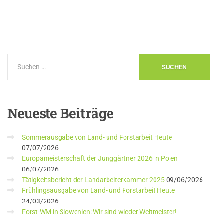
Neueste
Beiträge
Sommerausgabe von Land- und Forstarbeit Heute
07/07/2026
Europameisterschaft der Junggärtner 2026 in Polen
06/07/2026
Tätigkeitsbericht der Landarbeiterkammer 2025
09/06/2026
Frühlingsausgabe von Land- und Forstarbeit Heute
24/03/2026
Forst-WM in Slowenien: Wir sind wieder Weltmeister!