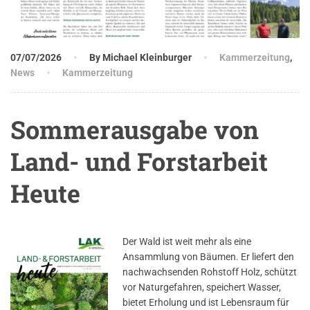
07/07/2026
By Michael Kleinburger
Kammerzeitung
,
News
Kammerzeitung
Sommerausgabe von
Land- und Forstarbeit
Heute
Der Wald ist weit mehr als eine
Ansammlung von Bäumen. Er liefert den
nachwachsenden Rohstoff Holz, schützt
vor Naturgefahren, speichert Wasser,
bietet Erholung und ist Lebensraum für