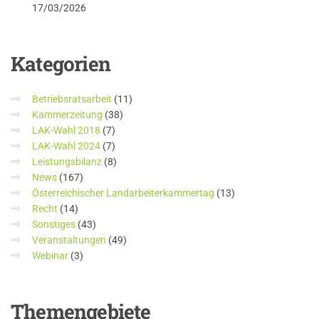
17/03/2026
Kategorien
Betriebsratsarbeit
(11)
Kammerzeitung
(38)
LAK-Wahl 2018
(7)
LAK-Wahl 2024
(7)
Leistungsbilanz
(8)
News
(167)
Österreichischer Landarbeiterkammertag
(13)
Recht
(14)
Sonstiges
(43)
Veranstaltungen
(49)
Webinar
(3)
Themengebiete