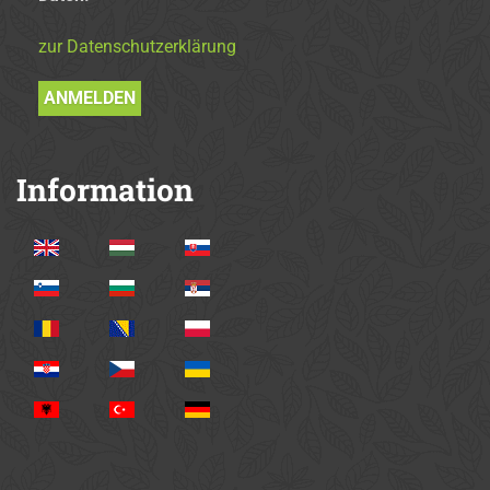
zur Datenschutzerklärung
Information