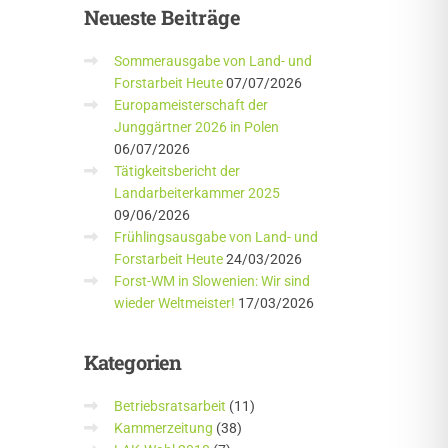
Neueste
Beiträge
Sommerausgabe von Land- und
Forstarbeit Heute
07/07/2026
Europameisterschaft der
Junggärtner 2026 in Polen
06/07/2026
Tätigkeitsbericht der
Landarbeiterkammer 2025
09/06/2026
Frühlingsausgabe von Land- und
Forstarbeit Heute
24/03/2026
Forst-WM in Slowenien: Wir sind
wieder Weltmeister!
17/03/2026
Kategorien
Betriebsratsarbeit
(11)
Kammerzeitung
(38)