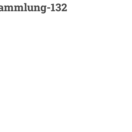
sammlung-132