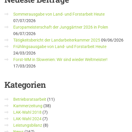
Sommerausgabe von Land- und Forstarbeit Heute
07/07/2026
Europameisterschaft der Junggärtner 2026 in Polen
06/07/2026
Tätigkeitsbericht der Landarbeiterkammer 2025
09/06/2026
Frühlingsausgabe von Land- und Forstarbeit Heute
24/03/2026
Forst-WM in Slowenien: Wir sind wieder Weltmeister!
17/03/2026
Kategorien
Betriebsratsarbeit
(11)
Kammerzeitung
(38)
LAK-Wahl 2018
(7)
LAK-Wahl 2024
(7)
Leistungsbilanz
(8)
News
(167)