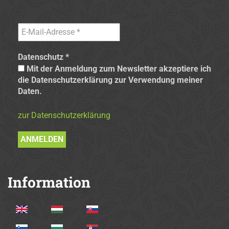
Datenschutz
*
Mit der Anmeldung zum Newsletter akzeptiere ich
die Datenschutzerklärung zur Verwendung meiner
Daten.
zur Datenschutzerklärung
Information