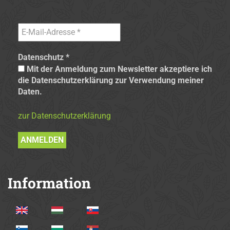
Datenschutz
*
Mit der Anmeldung zum Newsletter akzeptiere ich
die Datenschutzerklärung zur Verwendung meiner
Daten.
zur Datenschutzerklärung
Information