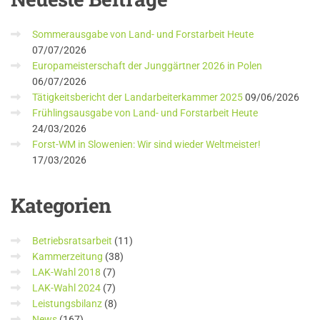
Sommerausgabe von Land- und Forstarbeit Heute
07/07/2026
Europameisterschaft der Junggärtner 2026 in Polen
06/07/2026
Tätigkeitsbericht der Landarbeiterkammer 2025
09/06/2026
Frühlingsausgabe von Land- und Forstarbeit Heute
24/03/2026
Forst-WM in Slowenien: Wir sind wieder Weltmeister!
17/03/2026
Kategorien
Betriebsratsarbeit
(11)
Kammerzeitung
(38)
LAK-Wahl 2018
(7)
LAK-Wahl 2024
(7)
Leistungsbilanz
(8)
News
(167)