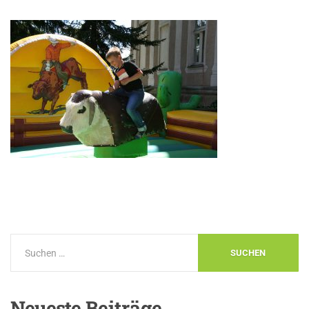
Neueste
Beiträge