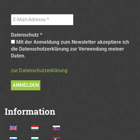
Datenschutz
*
Mit der Anmeldung zum Newsletter akzeptiere ich
die Datenschutzerklärung zur Verwendung meiner
Daten.
zur Datenschutzerklärung
Information