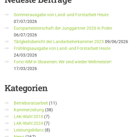
Sommerausgabe von Land- und Forstarbeit Heute
07/07/2026
Europameisterschaft der Junggärtner 2026 in Polen
06/07/2026
Tätigkeitsbericht der Landarbeiterkammer 2025
09/06/2026
Frühlingsausgabe von Land- und Forstarbeit Heute
24/03/2026
Forst-WM in Slowenien: Wir sind wieder Weltmeister!
17/03/2026
Kategorien
Betriebsratsarbeit
(11)
Kammerzeitung
(38)
LAK-Wahl 2018
(7)
LAK-Wahl 2024
(7)
Leistungsbilanz
(8)
News
(167)