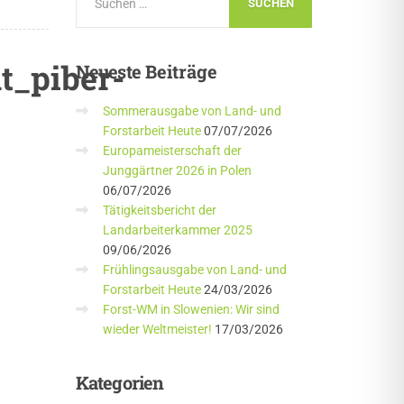
t_piber-
Neueste
Beiträge
Sommerausgabe von Land- und
Forstarbeit Heute
07/07/2026
Europameisterschaft der
Junggärtner 2026 in Polen
06/07/2026
Tätigkeitsbericht der
Landarbeiterkammer 2025
09/06/2026
Frühlingsausgabe von Land- und
Forstarbeit Heute
24/03/2026
Forst-WM in Slowenien: Wir sind
wieder Weltmeister!
17/03/2026
Kategorien