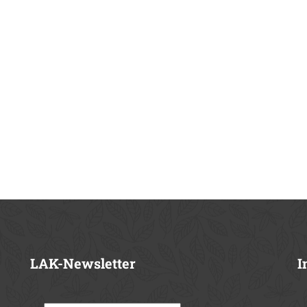
LAK-Newsletter
I