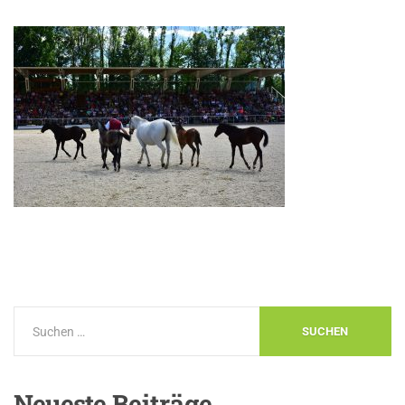
Neueste
Beiträge