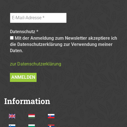
Datenschutz
*
Mit der Anmeldung zum Newsletter akzeptiere ich
die Datenschutzerklärung zur Verwendung meiner
Daten.
zur Datenschutzerklärung
Information