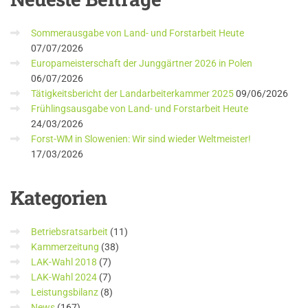
Sommerausgabe von Land- und Forstarbeit Heute
07/07/2026
Europameisterschaft der Junggärtner 2026 in Polen
06/07/2026
Tätigkeitsbericht der Landarbeiterkammer 2025
09/06/2026
Frühlingsausgabe von Land- und Forstarbeit Heute
24/03/2026
Forst-WM in Slowenien: Wir sind wieder Weltmeister!
17/03/2026
Kategorien
Betriebsratsarbeit
(11)
Kammerzeitung
(38)
LAK-Wahl 2018
(7)
LAK-Wahl 2024
(7)
Leistungsbilanz
(8)
News
(167)