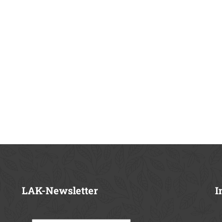
LAK-Newsletter
I