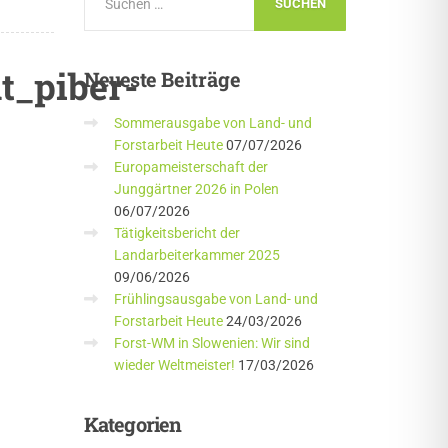
t_piber-
Neueste
Beiträge
Sommerausgabe von Land- und
Forstarbeit Heute
07/07/2026
Europameisterschaft der
Junggärtner 2026 in Polen
06/07/2026
Tätigkeitsbericht der
Landarbeiterkammer 2025
09/06/2026
Frühlingsausgabe von Land- und
Forstarbeit Heute
24/03/2026
Forst-WM in Slowenien: Wir sind
wieder Weltmeister!
17/03/2026
Kategorien