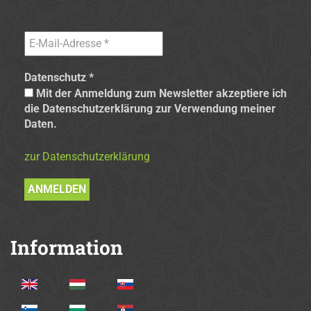
Datenschutz
*
Mit der Anmeldung zum Newsletter akzeptiere ich
die Datenschutzerklärung zur Verwendung meiner
Daten.
zur Datenschutzerklärung
Information