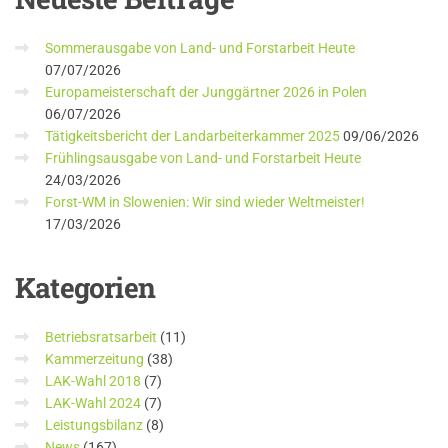
Sommerausgabe von Land- und Forstarbeit Heute
07/07/2026
Europameisterschaft der Junggärtner 2026 in Polen
06/07/2026
Tätigkeitsbericht der Landarbeiterkammer 2025
09/06/2026
Frühlingsausgabe von Land- und Forstarbeit Heute
24/03/2026
Forst-WM in Slowenien: Wir sind wieder Weltmeister!
17/03/2026
Kategorien
Betriebsratsarbeit
(11)
Kammerzeitung
(38)
LAK-Wahl 2018
(7)
LAK-Wahl 2024
(7)
Leistungsbilanz
(8)
News
(167)