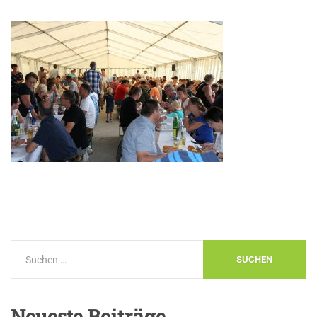
Neueste
Beiträge