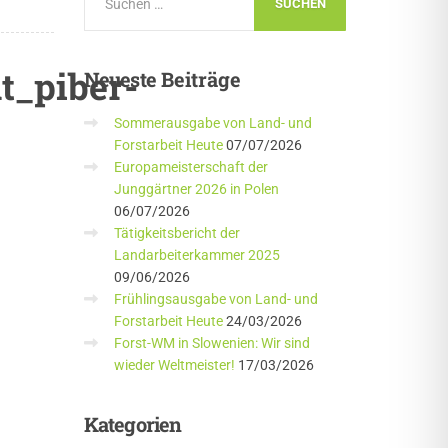
t_piber-
Neueste
Beiträge
Sommerausgabe von Land- und
Forstarbeit Heute
07/07/2026
Europameisterschaft der
Junggärtner 2026 in Polen
06/07/2026
Tätigkeitsbericht der
Landarbeiterkammer 2025
09/06/2026
Frühlingsausgabe von Land- und
Forstarbeit Heute
24/03/2026
Forst-WM in Slowenien: Wir sind
wieder Weltmeister!
17/03/2026
Kategorien