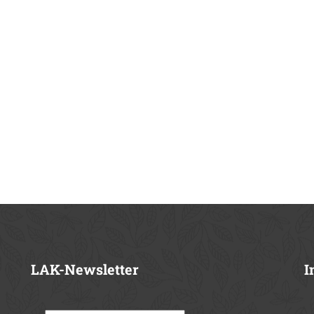
LAK-Newsletter
I