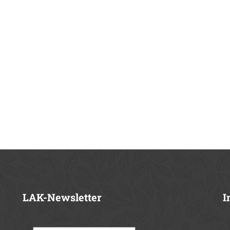
LAK-Newsletter
I