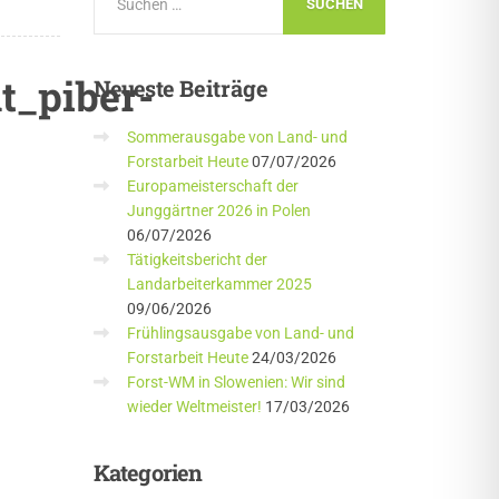
t_piber-
Neueste
Beiträge
Sommerausgabe von Land- und
Forstarbeit Heute
07/07/2026
Europameisterschaft der
Junggärtner 2026 in Polen
06/07/2026
Tätigkeitsbericht der
Landarbeiterkammer 2025
09/06/2026
Frühlingsausgabe von Land- und
Forstarbeit Heute
24/03/2026
Forst-WM in Slowenien: Wir sind
wieder Weltmeister!
17/03/2026
Kategorien