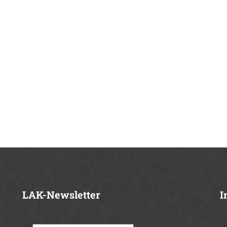
LAK-Newsletter
I