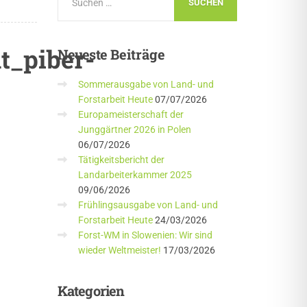
t_piber-
Neueste
Beiträge
Sommerausgabe von Land- und
Forstarbeit Heute
07/07/2026
Europameisterschaft der
Junggärtner 2026 in Polen
06/07/2026
Tätigkeitsbericht der
Landarbeiterkammer 2025
09/06/2026
Frühlingsausgabe von Land- und
Forstarbeit Heute
24/03/2026
Forst-WM in Slowenien: Wir sind
wieder Weltmeister!
17/03/2026
Kategorien