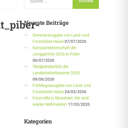
t_piber-
Neueste
Beiträge
Sommerausgabe von Land- und
Forstarbeit Heute
07/07/2026
Europameisterschaft der
Junggärtner 2026 in Polen
06/07/2026
Tätigkeitsbericht der
Landarbeiterkammer 2025
09/06/2026
Frühlingsausgabe von Land- und
Forstarbeit Heute
24/03/2026
Forst-WM in Slowenien: Wir sind
wieder Weltmeister!
17/03/2026
Kategorien