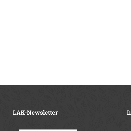
LAK-Newsletter
I