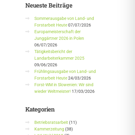
Neueste
Beiträge
Sommerausgabe von Land- und
Forstarbeit Heute
07/07/2026
Europameisterschaft der
Junggärtner 2026 in Polen
06/07/2026
Tätigkeitsbericht der
Landarbeiterkammer 2025
09/06/2026
Frühlingsausgabe von Land- und
Forstarbeit Heute
24/03/2026
Forst-WM in Slowenien: Wir sind
wieder Weltmeister!
17/03/2026
Kategorien
Betriebsratsarbeit
(11)
Kammerzeitung
(38)