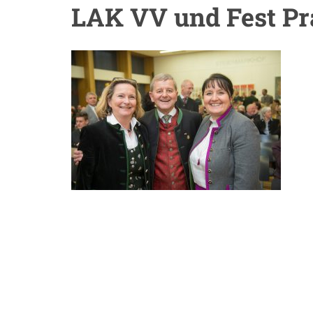
LAK VV und Fest Pr