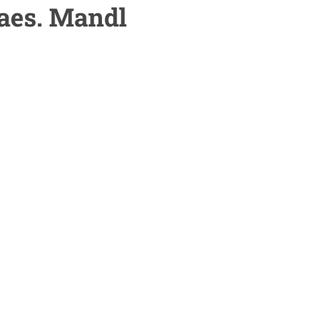
aes. Mandl