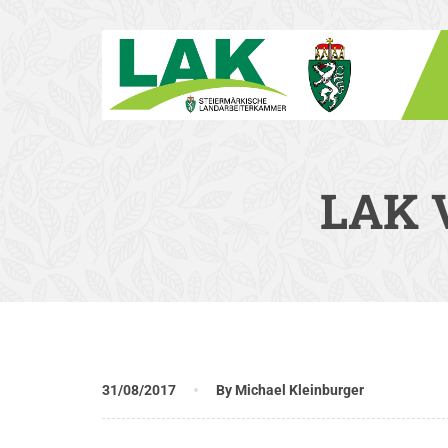
LAK V
31/08/2017
By Michael Kleinburger