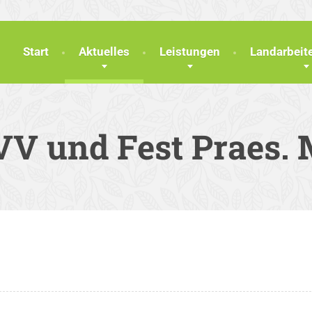
Start
Aktuelles
Leistungen
Landarbei
V und Fest Praes.