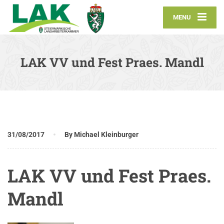
MENU
LAK VV und Fest Praes. Mandl
31/08/2017
By Michael Kleinburger
LAK VV und Fest Praes.
Mandl