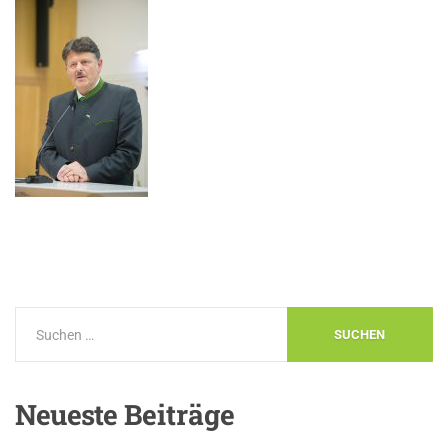
Neueste
Beiträge