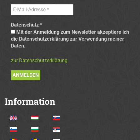
Datenschutz
*
Mit der Anmeldung zum Newsletter akzeptiere ich
die Datenschutzerklärung zur Verwendung meiner
Daten.
zur Datenschutzerklärung
Information