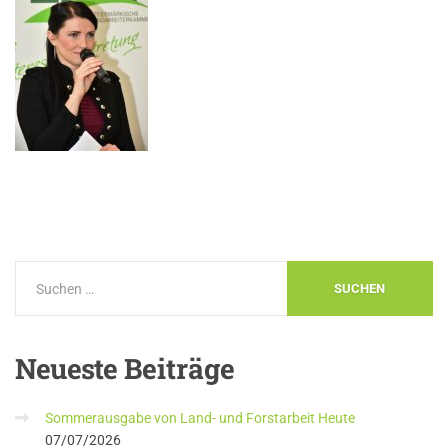
Neueste
Beiträge
Sommerausgabe von Land- und Forstarbeit Heute
07/07/2026