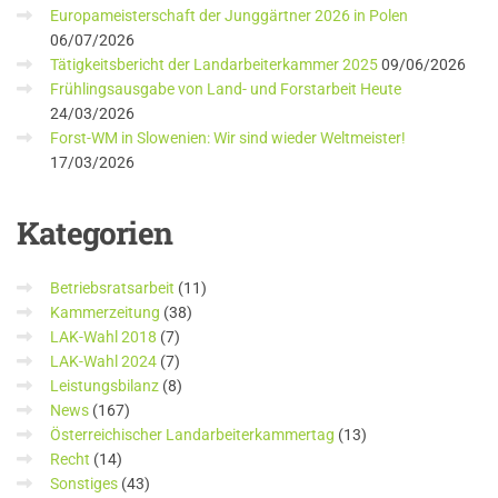
Europameisterschaft der Junggärtner 2026 in Polen
06/07/2026
Tätigkeitsbericht der Landarbeiterkammer 2025
09/06/2026
Frühlingsausgabe von Land- und Forstarbeit Heute
24/03/2026
Forst-WM in Slowenien: Wir sind wieder Weltmeister!
17/03/2026
Kategorien
Betriebsratsarbeit
(11)
Kammerzeitung
(38)
LAK-Wahl 2018
(7)
LAK-Wahl 2024
(7)
Leistungsbilanz
(8)
News
(167)
Österreichischer Landarbeiterkammertag
(13)
Recht
(14)
Sonstiges
(43)