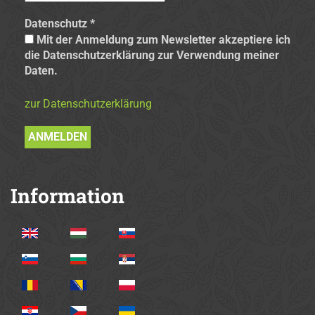
Datenschutz
*
Mit der Anmeldung zum Newsletter akzeptiere ich
die Datenschutzerklärung zur Verwendung meiner
Daten.
zur Datenschutzerklärung
Information