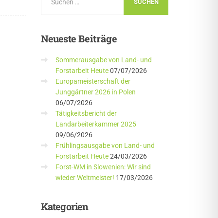
Neueste
Beiträge
Sommerausgabe von Land- und
Forstarbeit Heute
07/07/2026
Europameisterschaft der
Junggärtner 2026 in Polen
06/07/2026
Tätigkeitsbericht der
Landarbeiterkammer 2025
09/06/2026
Frühlingsausgabe von Land- und
Forstarbeit Heute
24/03/2026
Forst-WM in Slowenien: Wir sind
wieder Weltmeister!
17/03/2026
Kategorien