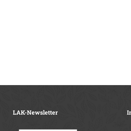
LAK-Newsletter
I