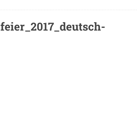
feier_2017_deutsch-