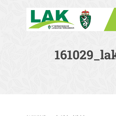
161029_la