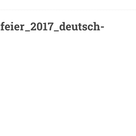
feier_2017_deutsch-