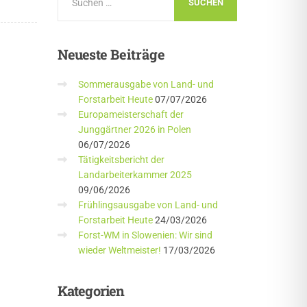
Neueste
Beiträge
Sommerausgabe von Land- und
Forstarbeit Heute
07/07/2026
Europameisterschaft der
Junggärtner 2026 in Polen
06/07/2026
Tätigkeitsbericht der
Landarbeiterkammer 2025
09/06/2026
Frühlingsausgabe von Land- und
Forstarbeit Heute
24/03/2026
Forst-WM in Slowenien: Wir sind
wieder Weltmeister!
17/03/2026
Kategorien