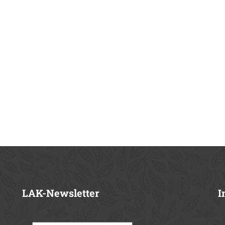
LAK-Newsletter
I