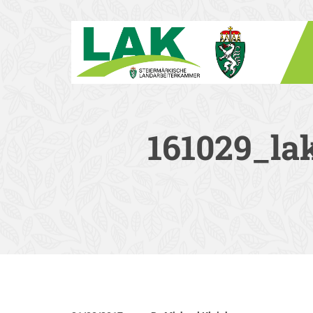
161029_la