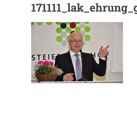
171111_lak_ehrung