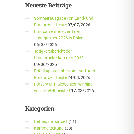
Neueste
Beiträge
Sommerausgabe von Land- und
Forstarbeit Heute
07/07/2026
Europameisterschaft der
Junggärtner 2026 in Polen
06/07/2026
Tätigkeitsbericht der
Landarbeiterkammer 2025
09/06/2026
Frühlingsausgabe von Land- und
Forstarbeit Heute
24/03/2026
Forst-WM in Slowenien: Wir sind
wieder Weltmeister!
17/03/2026
Kategorien
Betriebsratsarbeit
(11)
Kammerzeitung
(38)