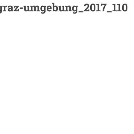
_graz-umgebung_2017_110