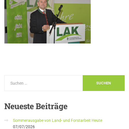
Neueste
Beiträge
Sommerausgabe von Land- und Forstarbeit Heute
07/07/2026