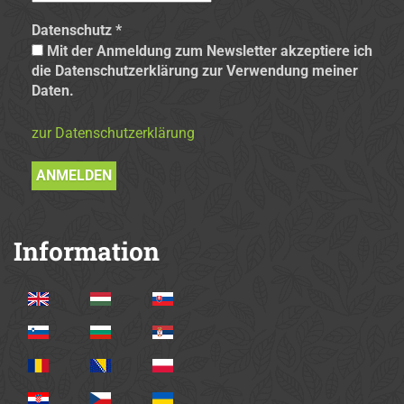
Datenschutz
*
Mit der Anmeldung zum Newsletter akzeptiere ich
die Datenschutzerklärung zur Verwendung meiner
Daten.
zur Datenschutzerklärung
Information