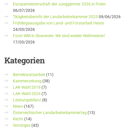
Europameisterschaft der Junggärtner 2026 in Polen
06/07/2026
Tätigkeitsbericht der Landarbeiterkammer 2025
09/06/2026
Frühlingsausgabe von Land- und Forstarbeit Heute
24/03/2026
Forst-WM in Slowenien: Wir sind wieder Weltmeister!
17/03/2026
Kategorien
Betriebsratsarbeit
(11)
Kammerzeitung
(38)
LAK-Wahl 2018
(7)
LAK-Wahl 2024
(7)
Leistungsbilanz
(8)
News
(167)
Österreichischer Landarbeiterkammertag
(13)
Recht
(14)
Sonstiges
(43)