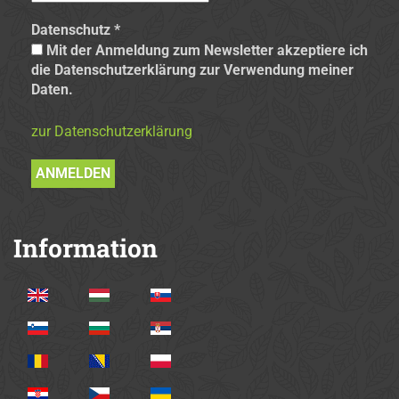
Datenschutz
*
Mit der Anmeldung zum Newsletter akzeptiere ich
die Datenschutzerklärung zur Verwendung meiner
Daten.
zur Datenschutzerklärung
Information