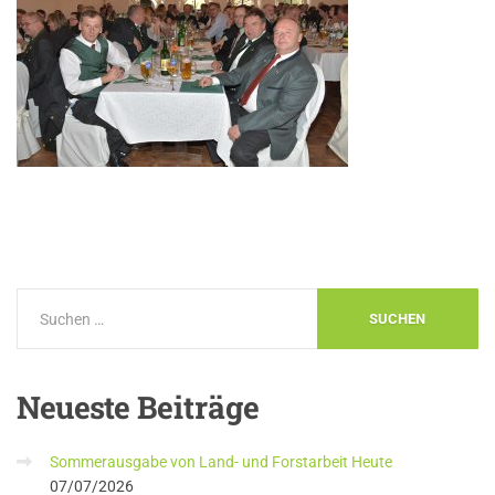
Neueste
Beiträge
Sommerausgabe von Land- und Forstarbeit Heute
07/07/2026