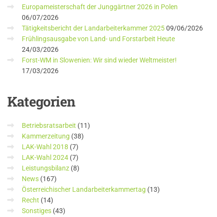
Europameisterschaft der Junggärtner 2026 in Polen
06/07/2026
Tätigkeitsbericht der Landarbeiterkammer 2025
09/06/2026
Frühlingsausgabe von Land- und Forstarbeit Heute
24/03/2026
Forst-WM in Slowenien: Wir sind wieder Weltmeister!
17/03/2026
Kategorien
Betriebsratsarbeit
(11)
Kammerzeitung
(38)
LAK-Wahl 2018
(7)
LAK-Wahl 2024
(7)
Leistungsbilanz
(8)
News
(167)
Österreichischer Landarbeiterkammertag
(13)
Recht
(14)
Sonstiges
(43)