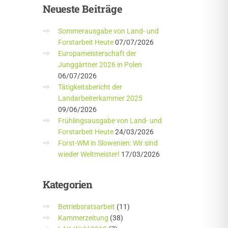
Neueste
Beiträge
Sommerausgabe von Land- und
Forstarbeit Heute
07/07/2026
Europameisterschaft der
Junggärtner 2026 in Polen
06/07/2026
Tätigkeitsbericht der
Landarbeiterkammer 2025
09/06/2026
Frühlingsausgabe von Land- und
Forstarbeit Heute
24/03/2026
Forst-WM in Slowenien: Wir sind
wieder Weltmeister!
17/03/2026
Kategorien
Betriebsratsarbeit
(11)
Kammerzeitung
(38)