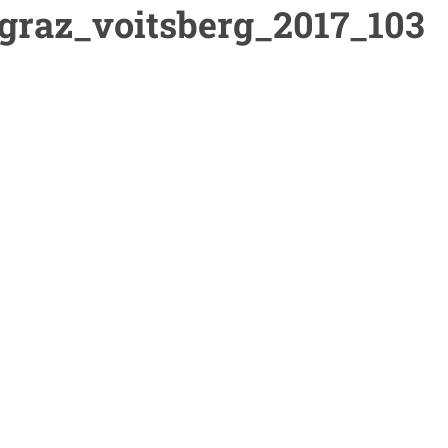
graz_voitsberg_2017_103