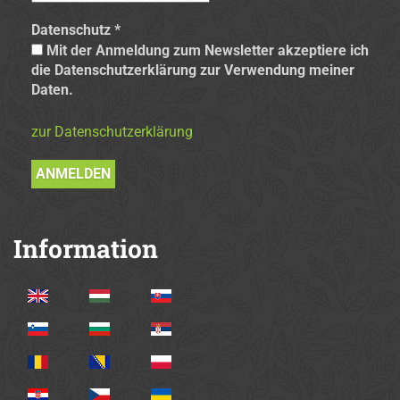
Datenschutz
*
Mit der Anmeldung zum Newsletter akzeptiere ich
die Datenschutzerklärung zur Verwendung meiner
Daten.
zur Datenschutzerklärung
Information