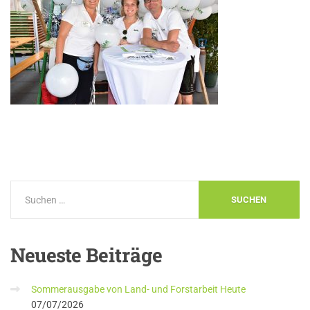
Neueste
Beiträge
Sommerausgabe von Land- und Forstarbeit Heute
07/07/2026