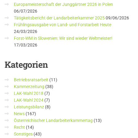
Europameisterschaft der Junggärtner 2026 in Polen
06/07/2026
Tätigkeitsbericht der Landarbeiterkammer 2025
09/06/2026
Frühlingsausgabe von Land- und Forstarbeit Heute
24/03/2026
Forst-WM in Slowenien: Wir sind wieder Weltmeister!
17/03/2026
Kategorien
Betriebsratsarbeit
(11)
Kammerzeitung
(38)
LAK-Wahl 2018
(7)
LAK-Wahl 2024
(7)
Leistungsbilanz
(8)
News
(167)
Österreichischer Landarbeiterkammertag
(13)
Recht
(14)
Sonstiges
(43)