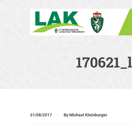
170621_
31/08/2017
By Michael Kleinburger