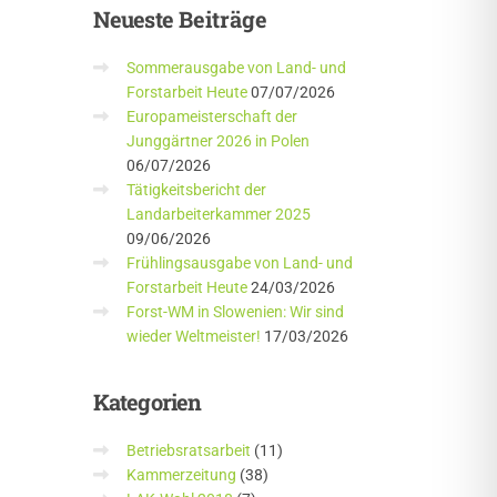
Neueste
Beiträge
Sommerausgabe von Land- und
Forstarbeit Heute
07/07/2026
Europameisterschaft der
Junggärtner 2026 in Polen
06/07/2026
Tätigkeitsbericht der
Landarbeiterkammer 2025
09/06/2026
Frühlingsausgabe von Land- und
Forstarbeit Heute
24/03/2026
Forst-WM in Slowenien: Wir sind
wieder Weltmeister!
17/03/2026
Kategorien
Betriebsratsarbeit
(11)
Kammerzeitung
(38)