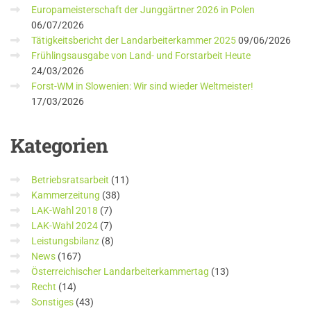
Europameisterschaft der Junggärtner 2026 in Polen
06/07/2026
Tätigkeitsbericht der Landarbeiterkammer 2025
09/06/2026
Frühlingsausgabe von Land- und Forstarbeit Heute
24/03/2026
Forst-WM in Slowenien: Wir sind wieder Weltmeister!
17/03/2026
Kategorien
Betriebsratsarbeit
(11)
Kammerzeitung
(38)
LAK-Wahl 2018
(7)
LAK-Wahl 2024
(7)
Leistungsbilanz
(8)
News
(167)
Österreichischer Landarbeiterkammertag
(13)
Recht
(14)
Sonstiges
(43)