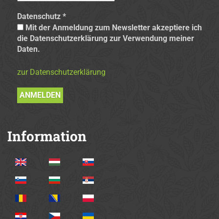
Datenschutz
*
Mit der Anmeldung zum Newsletter akzeptiere ich
die Datenschutzerklärung zur Verwendung meiner
Daten.
zur Datenschutzerklärung
Information