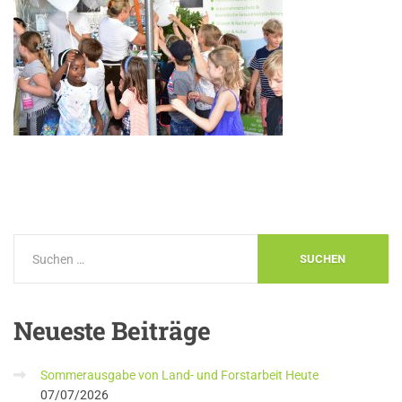
Neueste
Beiträge
Sommerausgabe von Land- und Forstarbeit Heute
07/07/2026