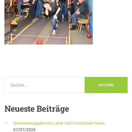
Neueste
Beiträge
Sommerausgabe von Land- und Forstarbeit Heute
07/07/2026