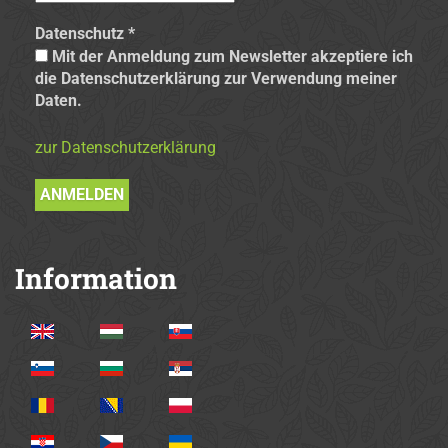
Datenschutz
*
Mit der Anmeldung zum Newsletter akzeptiere ich
die Datenschutzerklärung zur Verwendung meiner
Daten.
zur Datenschutzerklärung
Information