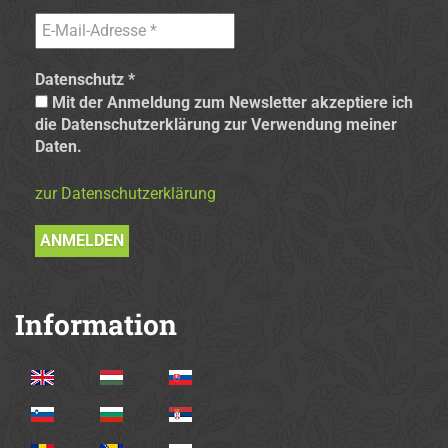
Datenschutz
*
Mit der Anmeldung zum Newsletter akzeptiere ich
die Datenschutzerklärung zur Verwendung meiner
Daten.
zur Datenschutzerklärung
Information