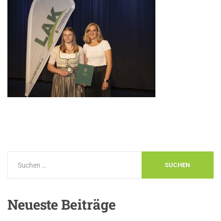
Neueste
Beiträge