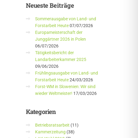
Neueste
Beiträge
Sommerausgabe von Land- und
Forstarbeit Heute
07/07/2026
Europameisterschaft der
Junggärtner 2026 in Polen
06/07/2026
Tätigkeitsbericht der
Landarbeiterkammer 2025
09/06/2026
Frühlingsausgabe von Land- und
Forstarbeit Heute
24/03/2026
Forst-WM in Slowenien: Wir sind
wieder Weltmeister!
17/03/2026
Kategorien
Betriebsratsarbeit
(11)
Kammerzeitung
(38)