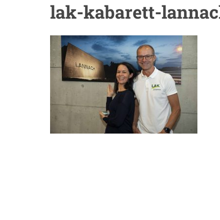
lak-kabarett-lanna