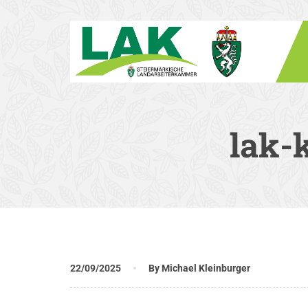
lak-
22/09/2025
By Michael Kleinburger