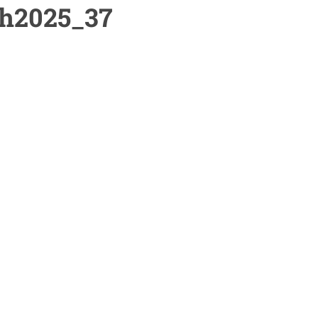
ch2025_37