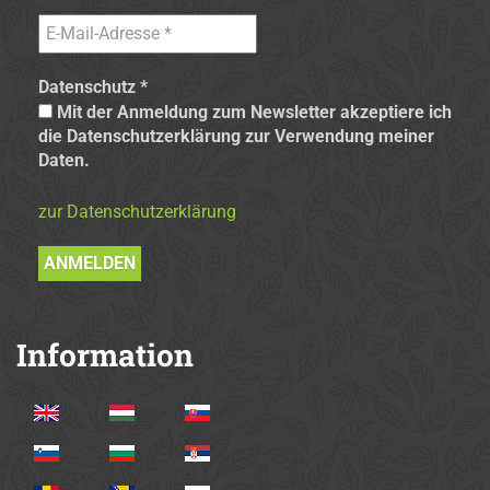
Datenschutz
*
Mit der Anmeldung zum Newsletter akzeptiere ich
die Datenschutzerklärung zur Verwendung meiner
Daten.
zur Datenschutzerklärung
Information