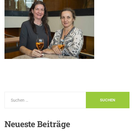
Neueste
Beiträge