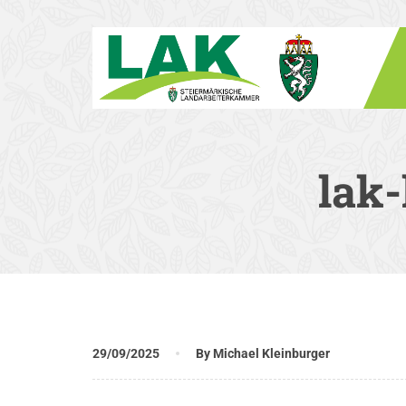
lak
29/09/2025
By Michael Kleinburger