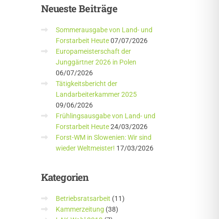
Neueste
Beiträge
Sommerausgabe von Land- und
Forstarbeit Heute
07/07/2026
Europameisterschaft der
Junggärtner 2026 in Polen
06/07/2026
Tätigkeitsbericht der
Landarbeiterkammer 2025
09/06/2026
Frühlingsausgabe von Land- und
Forstarbeit Heute
24/03/2026
Forst-WM in Slowenien: Wir sind
wieder Weltmeister!
17/03/2026
Kategorien
Betriebsratsarbeit
(11)
Kammerzeitung
(38)