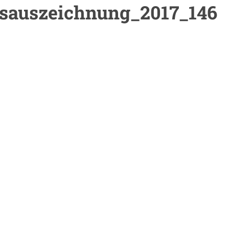
gsauszeichnung_2017_146