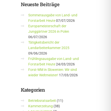
Neueste
Beiträge
Sommerausgabe von Land- und
Forstarbeit Heute
07/07/2026
Europameisterschaft der
Junggärtner 2026 in Polen
06/07/2026
Tätigkeitsbericht der
Landarbeiterkammer 2025
09/06/2026
Frühlingsausgabe von Land- und
Forstarbeit Heute
24/03/2026
Forst-WM in Slowenien: Wir sind
wieder Weltmeister!
17/03/2026
Kategorien
Betriebsratsarbeit
(11)
Kammerzeitung
(38)